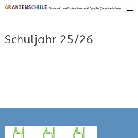
Schuljahr 25/26