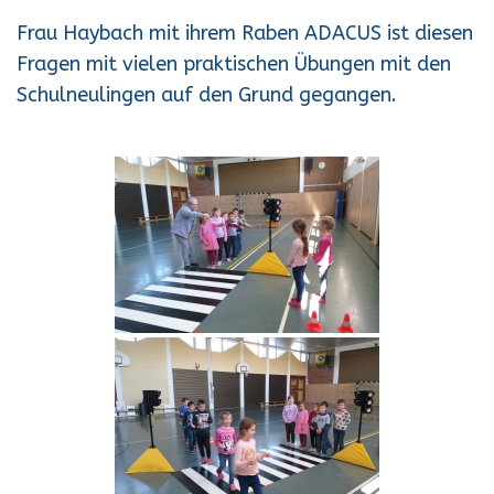
Frau Haybach mit ihrem Raben ADACUS ist diesen
Fragen mit vielen praktischen Übungen mit den
Schulneulingen auf den Grund gegangen.