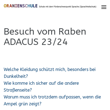
Besuch vom Raben
ADACUS 23/24
Welche Kleidung schützt mich, besonders bei
Dunkelheit?
Wie komme ich sicher auf die andere
Straßenseite?
Warum muss ich trotzdem aufpassen, wenn die
Ampel grün zeigt?