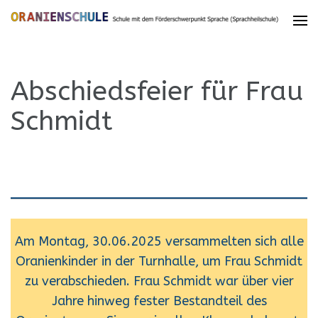
Abschiedsfeier für Frau
Schmidt
Am Montag, 30.06.2025 versammelten sich alle
Oranienkinder in der Turnhalle, um Frau Schmidt
zu verabschieden. Frau Schmidt war über vier
Jahre hinweg fester Bestandteil des