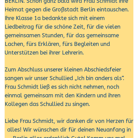
BERLIN. Schon ganz bald wird Frau Schmidt ihre
Heimat gegen die Großstadt Berlin eintauschen.
Ihre Klasse 1a bedankte sich mit einem
Liedbeitrag für die schöne Zeit, für die vielen
gemeinsamen Stunden, für das gemeinsame
Lachen, fürs Erklären, fürs Begleiten und
Unterstützen bei ihrer Lehrerin.
Zum Abschluss unserer kleinen Abschiedsfeier
sangen wir unser Schullied „Ich bin anders als“.
Frau Schmidt ließ es sich nicht nehmen, noch
einmal gemeinsam mit den Kindern und ihren
Kollegen das Schullied zu singen.
Liebe Frau Schmidt, wir danken dir von Herzen für
alles! Wir wünschen dir für deinen Neuanfang in