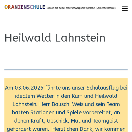
Heilwald Lahnstein
Am 03.06.2025 führte uns unser Schulausflug bei
idealem Wetter in den Kur- und Heilwald
Lahnstein. Herr Bausch-Weis und sein Team
hatten Stationen und Spiele vorbereitet, an
denen Kraft, Geschick, Mut und Teamgeist
gefordert waren. Herzlichen Dank, wir kommen