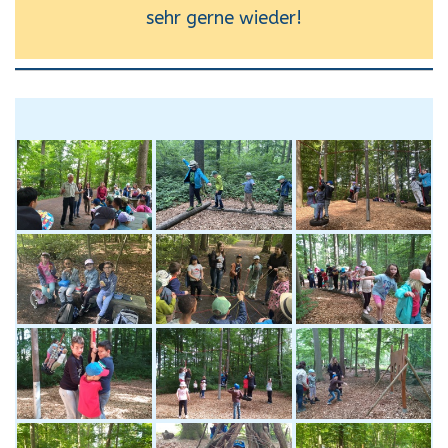
sehr gerne wieder!