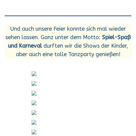
Und auch unsere Feier konnte sich mal wieder
sehen lassen. Ganz unter dem Motto:
Spiel-Spaß
und Karneval
durften wir die Shows der Kinder,
aber auch eine tolle Tanzparty genießen!