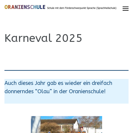
Karneval 2025
Auch dieses Jahr gab es wieder ein dreifach
donnerndes “Olau” in der Oranienschule!