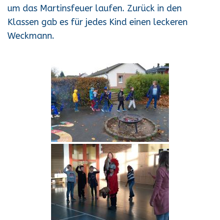
um das Martinsfeuer laufen. Zurück in den
Klassen gab es für jedes Kind einen leckeren
Weckmann.