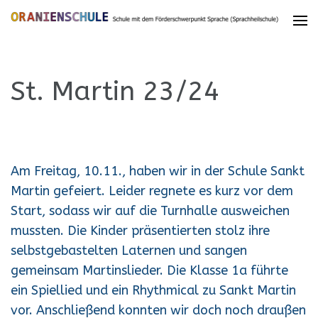
St. Martin 23/24
Am Freitag, 10.11., haben wir in der Schule Sankt
Martin gefeiert. Leider regnete es kurz vor dem
Start, sodass wir auf die Turnhalle ausweichen
mussten. Die Kinder präsentierten stolz ihre
selbstgebastelten Laternen und sangen
gemeinsam Martinslieder. Die Klasse 1a führte
ein Spiellied und ein Rhythmical zu Sankt Martin
vor. Anschließend konnten wir doch noch draußen