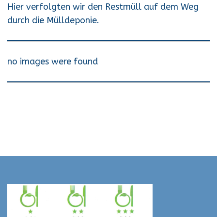
Hier verfolgten wir den Restmüll auf dem Weg
durch die Mülldeponie.
no images were found