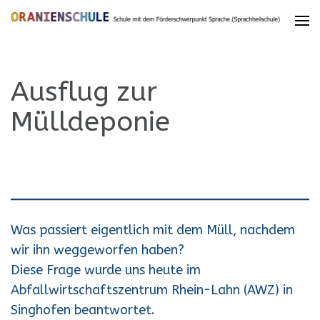
Ausflug zur
Mülldeponie
Was passiert eigentlich mit dem Müll, nachdem
wir ihn weggeworfen haben?
Diese Frage wurde uns heute im
Abfallwirtschaftszentrum Rhein-Lahn (AWZ) in
Singhofen beantwortet.