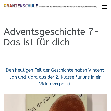
Adventsgeschichte 7-
Das ist für dich
Den heutigen Teil der Geschichte haben Vincent,
Jan und Kiara aus der 2. Klasse für uns in ein
Video verpackt.