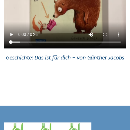
Geschichte: Das ist für dich – von Günther Jacobs