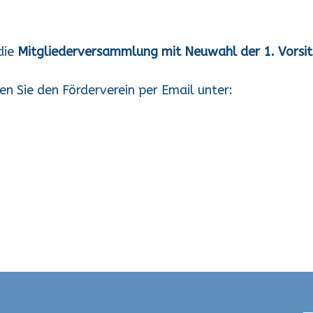
die
Mitgliederversammlung mit Neuwahl der 1. Vorsi
en Sie den Förderverein per Email unter: