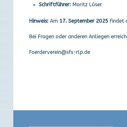
Schriftführer:
Moritz Löser
Hinweis:
Am
17. September 2025
findet 
Bei Fragen oder anderen Anliegen erreich
Foerderverein@sfs-rlp.de