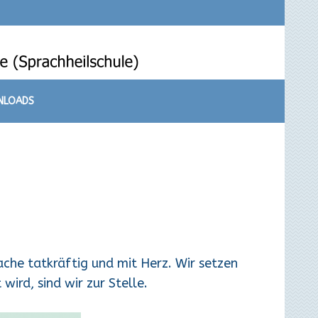
NLOADS
che tatkräftig und mit Herz. Wir setzen
wird, sind wir zur Stelle.